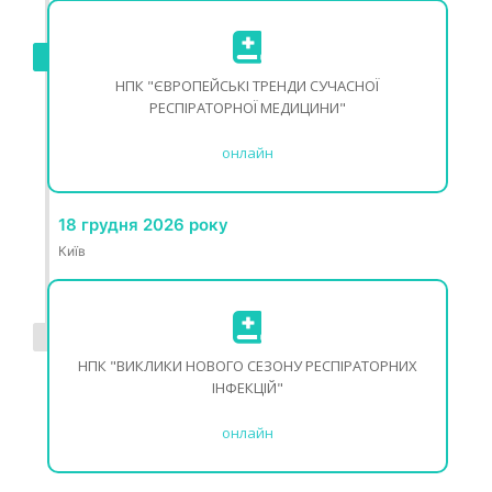
НПК "ЄВРОПЕЙСЬКІ ТРЕНДИ СУЧАСНОЇ
РЕСПІРАТОРНОЇ МЕДИЦИНИ"
онлайн
18 грудня 2026 року
Київ
НПК "ВИКЛИКИ НОВОГО СЕЗОНУ РЕСПІРАТОРНИХ
ІНФЕКЦІЙ"
онлайн