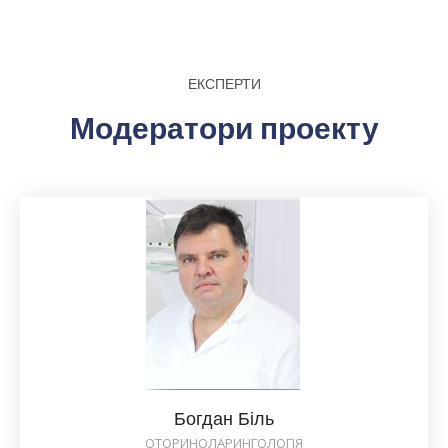
ЕКСПЕРТИ
Модератори проекту
Богдан Біль
ОТОРИНОЛАРИНГОЛОГІЯ