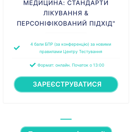
МЕДИЦИНА: СТАНДАРТИ
ЛІКУВАННЯ &
ПЕРСОНІФІКОВАНИЙ ПІДХІД"
4 бали БПР (за конференцію) за новими
правилами Центру Тестування
Формат: онлайн. Початок о 13:00
ЗАРЕЄСТРУВАТИСЯ