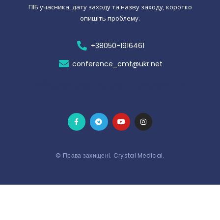
ПІБ учасника, дату заходу та назву заходу, коротко
опишіть проблему.
+38050-1916461
conference_cmt@ukr.net
Модератори проекту
© Права захищені. Crystal Medical.