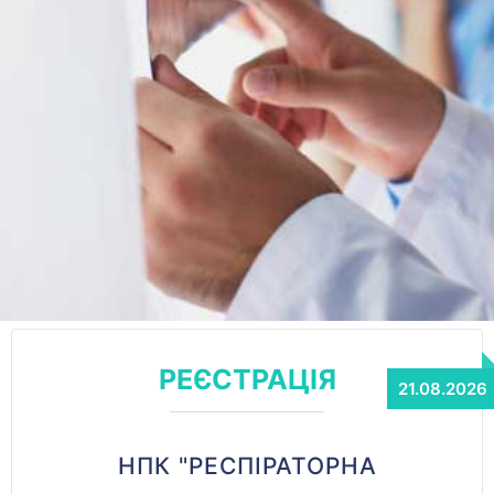
РЕЄСТРАЦІЯ
НПК "РЕСПІРАТОРНА