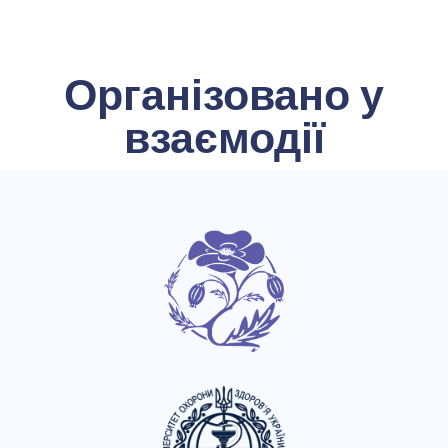
Організовано у
взаємодії